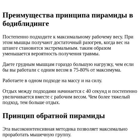
Преимущества принципа пирамиды в
бодиблидинге
Постепенно подходите к максимальному рабочему весу. При
этом мышцы получают достаточный разогрев, когда вес на
штанге становится экстремальным. таким образом
уменьшается вероятность получения травмы.
Даете грудным мышцам гораздо большую нагрузку, чем если
бы вы работали с одним весом в 75-80% от максимума.
Работаете в одном подходе на массу и на силу.
Отдых между подходами начинается с 40 секунд и постепенно
увеличивается вместе с рабочим весом. Чем более тяжелый
подход, тем больше отдых.
Принцип обратной пирамиды
Эта высокоинтенсивная методика позволяет максимально
проработать мышечную группу.