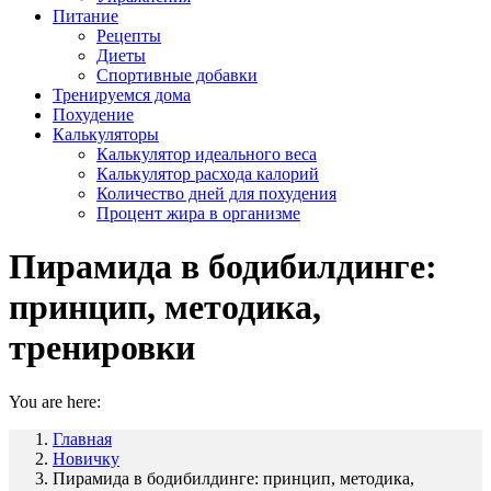
Питание
Рецепты
Диеты
Спортивные добавки
Тренируемся дома
Похудение
Калькуляторы
Калькулятор идеального веса
Калькулятор расхода калорий
Количество дней для похудения
Процент жира в организме
Пирамида в бодибилдинге:
принцип, методика,
тренировки
You are here:
Главная
Новичку
Пирамида в бодибилдинге: принцип, методика,