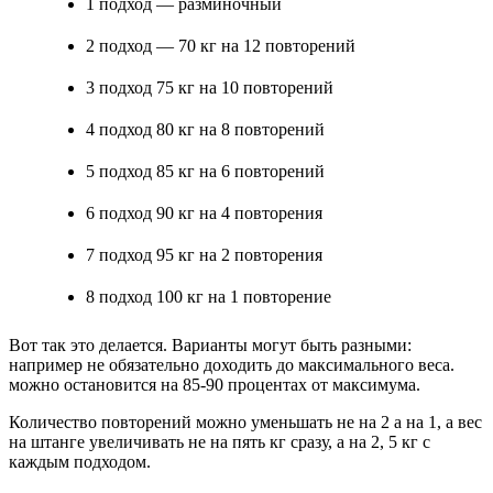
1 подход — разминочный
2 подход — 70 кг на 12 повторений
3 подход 75 кг на 10 повторений
4 подход 80 кг на 8 повторений
5 подход 85 кг на 6 повторений
6 подход 90 кг на 4 повторения
7 подход 95 кг на 2 повторения
8 подход 100 кг на 1 повторение
Вот так это делается. Варианты могут быть разными:
например не обязательно доходить до максимального веса.
можно остановится на 85-90 процентах от максимума.
Количество повторений можно уменьшать не на 2 а на 1, а вес
на штанге увеличивать не на пять кг сразу, а на 2, 5 кг с
каждым подходом.