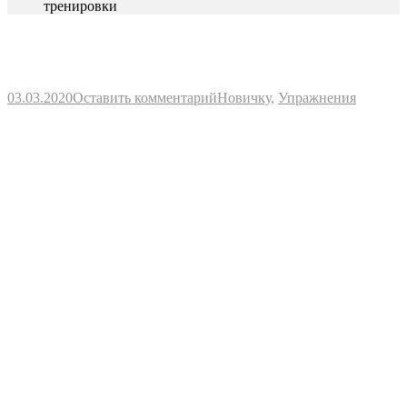
тренировки
03.03.2020
Оставить комментарий
Новичку
,
Упражнения