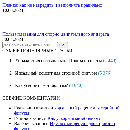
Планка: как не навредить и выполнять правильно
10.05.2024
Польза плавания для опорно-двигательного аппарата
30.04.2024
САМЫЕ ПОПУЛЯРНЫЕ СТАТЬИ
Упражнения со скакалкой. Польза и советы
(5 440)
Идеальный рецепт для стройной фигуры
(5 376)
Как ускорить метаболизм?
(4 640)
СВЕЖИЕ КОММЕНТАРИИ
Екатерина
к записи
Идеальный рецепт для стройной
фигуры
Галина
к записи
Как ускорить метаболизм?
Валерия
к записи
Идеальный рецепт для стройной
фигуры