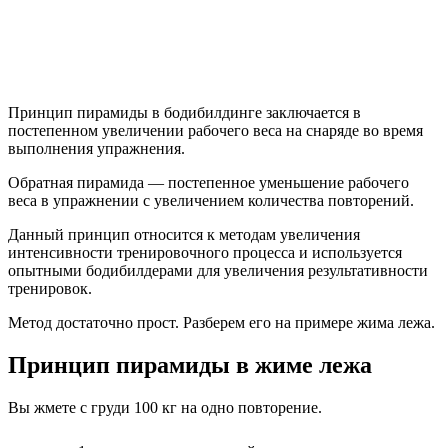
Принцип пирамиды в бодибилдинге заключается в
постепенном увеличении рабочего веса на снаряде во время
выполнения упражнения.
Обратная пирамида — постепенное уменьшение рабочего
веса в упражнении с увеличением количества повторений.
Данный принцип относится к методам увеличения
интенсивности тренировочного процесса и используется
опытными бодибилдерами для увеличения результативности
тренировок.
Метод достаточно прост. Разберем его на примере жима лежа.
Принцип пирамиды в жиме лежа
Вы жмете с груди 100 кг на одно повторение.