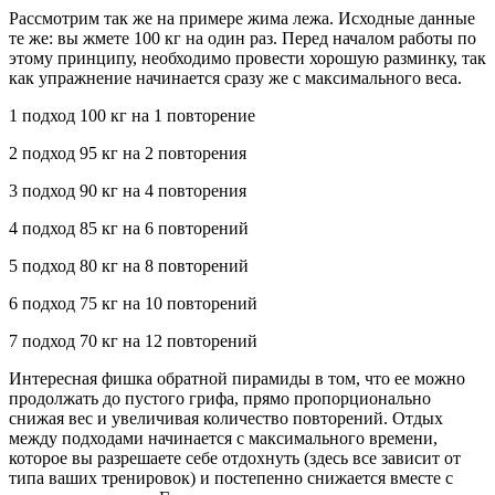
Рассмотрим так же на примере жима лежа. Исходные данные
те же: вы жмете 100 кг на один раз. Перед началом работы по
этому принципу, необходимо провести хорошую разминку, так
как упражнение начинается сразу же с максимального веса.
1 подход 100 кг на 1 повторение
2 подход 95 кг на 2 повторения
3 подход 90 кг на 4 повторения
4 подход 85 кг на 6 повторений
5 подход 80 кг на 8 повторений
6 подход 75 кг на 10 повторений
7 подход 70 кг на 12 повторений
Интересная фишка обратной пирамиды в том, что ее можно
продолжать до пустого грифа, прямо пропорционально
снижая вес и увеличивая количество повторений. Отдых
между подходами начинается с максимального времени,
которое вы разрешаете себе отдохнуть (здесь все зависит от
типа ваших тренировок) и постепенно снижается вместе с