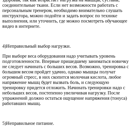
соединительные ткани. Если нет возможности работать с
персональным тренером, необходимо внимательно слушать
инструктора, можно подойти и задать вопрос по технике
выполнения, или уточнить, где можно посмотреть обучающее
видео в интернете.
4)Неправильный выбор нагрузки.
При выборе веса оборудования надо учитывать уровень
подготовленности. Впервые пришедшему заниматься новичку
не следует начинать с больших весов. Возможно, тренировка с
большим весом пройдет удачно, однако мышцы получат
огромный стресс, в них скопится молочная кислота, любое
напряжение мышц будет вызвать боль, и следующую
тренировку придется отложить. Начинать тренировки надо с
небольших весов, постепенно увеличивая нагрузку. После
упражнений должно остаться ощущение напряжения (тонуса)
работавших мышц.
5)Неправильное питание.