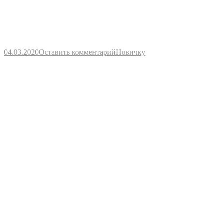
04.03.2020
Оставить комментарий
Новичку