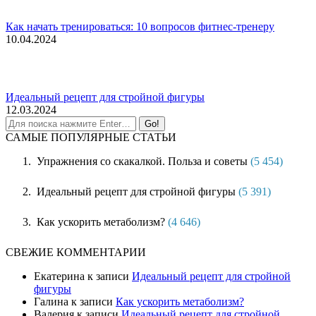
Как начать тренироваться: 10 вопросов фитнес-тренеру
10.04.2024
Идеальный рецепт для стройной фигуры
12.03.2024
САМЫЕ ПОПУЛЯРНЫЕ СТАТЬИ
Упражнения со скакалкой. Польза и советы
(5 454)
Идеальный рецепт для стройной фигуры
(5 391)
Как ускорить метаболизм?
(4 646)
СВЕЖИЕ КОММЕНТАРИИ
Екатерина
к записи
Идеальный рецепт для стройной
фигуры
Галина
к записи
Как ускорить метаболизм?
Валерия
к записи
Идеальный рецепт для стройной