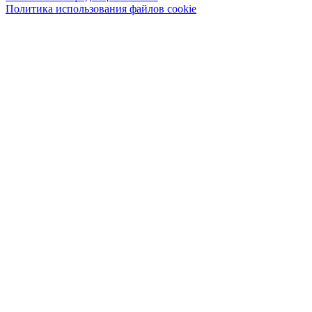
Политика использования файлов cookie