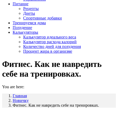
Питание
Рецепты
Диеты
Спортивные добавки
Тренируемся дома
Похудение
Калькуляторы
Калькулятор идеального веса
Калькулятор расхода калорий
Количество дней для похудения
Процент жира в организме
Фитнес. Как не навредить
себе на тренировках.
You are here:
Главная
Новичку
Фитнес. Как не навредить себе на тренировках.