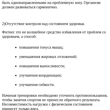
быть однонаправленными на проблемную зону. Организм
должен развиваться гармонично.
2)Отсутствие контроля над состоянием здоровья.
Фитнес это не волшебное средство избавления от проблем со
здоровьем, а способ:
повышения тонуса мышц;
уменьшения жировых отложений;
повышения выносливости;
улучшения координации;
улучшения гибкости.
Начиная тренировки необходимо уточнить противопоказания,
чтобы занятия спортом не принесли обратного результата.
Несовместимость нагрузки с физическим состоянием
принесет только вред.