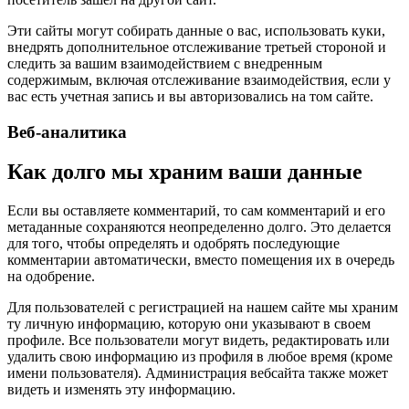
Эти сайты могут собирать данные о вас, использовать куки,
внедрять дополнительное отслеживание третьей стороной и
следить за вашим взаимодействием с внедренным
содержимым, включая отслеживание взаимодействия, если у
вас есть учетная запись и вы авторизовались на том сайте.
Веб-аналитика
Как долго мы храним ваши данные
Если вы оставляете комментарий, то сам комментарий и его
метаданные сохраняются неопределенно долго. Это делается
для того, чтобы определять и одобрять последующие
комментарии автоматически, вместо помещения их в очередь
на одобрение.
Для пользователей с регистрацией на нашем сайте мы храним
ту личную информацию, которую они указывают в своем
профиле. Все пользователи могут видеть, редактировать или
удалить свою информацию из профиля в любое время (кроме
имени пользователя). Администрация вебсайта также может
видеть и изменять эту информацию.