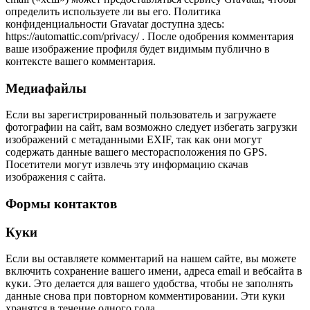
определить используете ли вы его. Политика
конфиденциальности Gravatar доступна здесь:
https://automattic.com/privacy/ . После одобрения комментария
ваше изображение профиля будет видимым публично в
контексте вашего комментария.
Медиафайлы
Если вы зарегистрированный пользователь и загружаете
фотографии на сайт, вам возможно следует избегать загрузки
изображений с метаданными EXIF, так как они могут
содержать данные вашего месторасположения по GPS.
Посетители могут извлечь эту информацию скачав
изображения с сайта.
Формы контактов
Куки
Если вы оставляете комментарий на нашем сайте, вы можете
включить сохранение вашего имени, адреса email и вебсайта в
куки. Это делается для вашего удобства, чтобы не заполнять
данные снова при повторном комментировании. Эти куки
хранятся в течение одного года.