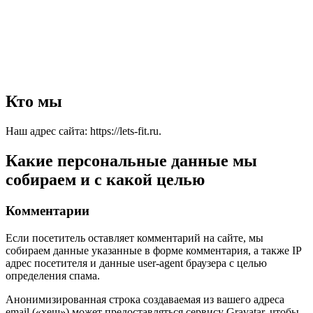
Кто мы
Наш адрес сайта: https://lets-fit.ru.
Какие персональные данные мы
собираем и с какой целью
Комментарии
Если посетитель оставляет комментарий на сайте, мы
собираем данные указанные в форме комментария, а также IP
адрес посетителя и данные user-agent браузера с целью
определения спама.
Анонимизированная строка создаваемая из вашего адреса
email («хеш») может предоставляться сервису Gravatar, чтобы