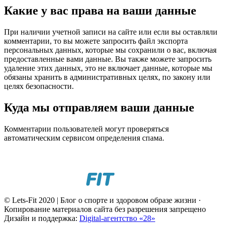
Какие у вас права на ваши данные
При наличии учетной записи на сайте или если вы оставляли
комментарии, то вы можете запросить файл экспорта
персональных данных, которые мы сохранили о вас, включая
предоставленные вами данные. Вы также можете запросить
удаление этих данных, это не включает данные, которые мы
обязаны хранить в административных целях, по закону или
целях безопасности.
Куда мы отправляем ваши данные
Комментарии пользователей могут проверяться
автоматическим сервисом определения спама.
© Lets-Fit 2020 | Блог о спорте и здоровом образе жизни ·
Копирование материалов сайта без разрешения запрещено
Дизайн и поддержка:
Digital-агентство «28»