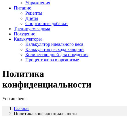
Упражнения
Питание
Рецепты
Диеты
Спортивные добавки
Тренируемся дома
Похудение
Калькуляторы
Калькулятор идеального веса
Калькулятор расхода калорий
Количество дней для похудения
Процент жира в организме
Политика
конфиденциальности
You are here:
Главная
Политика конфиденциальности