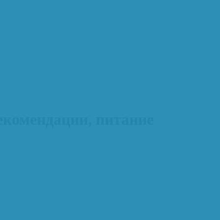
екомендации, питание