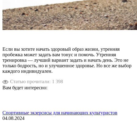
Если вы хотите начать здоровый образ жизни, утренняя
пробежка может задать вам тонус и помочь. Утренняя
тренировка — лучший вариант задать и начать день. Это не
только бодрость, но и улучшенное здоровье. Но все же выбор
каждого индивидуален.
Статью прочитали:
1 398
Вам будет интересно:
Спортивные экзерсисы для начинающих культуристов
04.08.2024