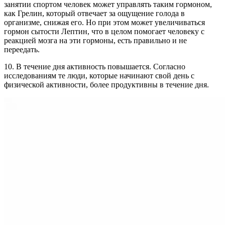
занятии спортом человек может управлять таким гормоном,
как Грелин, который отвечает за ощущение голода в
организме, снижая его. Но при этом может увеличиваться
гормон сытости Лептин, что в целом помогает человеку с
реакцией мозга на эти гормоны, есть правильно и не
переедать.
10. В течение дня активность повышается. Согласно
исследованиям те люди, которые начинают свой день с
физической активности, более продуктивны в течение дня.