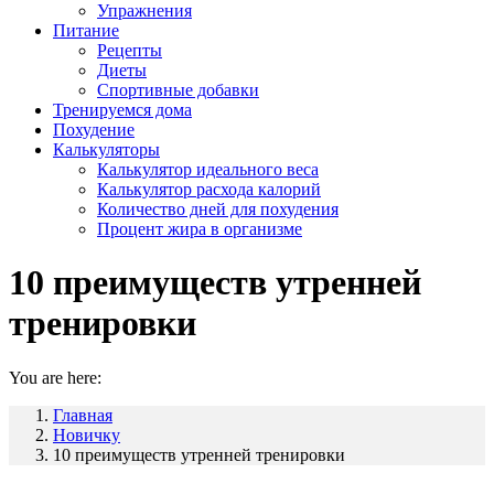
Упражнения
Питание
Рецепты
Диеты
Спортивные добавки
Тренируемся дома
Похудение
Калькуляторы
Калькулятор идеального веса
Калькулятор расхода калорий
Количество дней для похудения
Процент жира в организме
10 преимуществ утренней
тренировки
You are here:
Главная
Новичку
10 преимуществ утренней тренировки