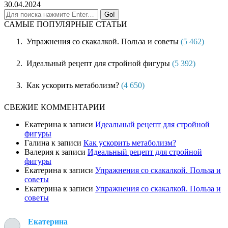
30.04.2024
САМЫЕ ПОПУЛЯРНЫЕ СТАТЬИ
Упражнения со скакалкой. Польза и советы
(5 462)
Идеальный рецепт для стройной фигуры
(5 392)
Как ускорить метаболизм?
(4 650)
СВЕЖИЕ КОММЕНТАРИИ
Екатерина
к записи
Идеальный рецепт для стройной
фигуры
Галина
к записи
Как ускорить метаболизм?
Валерия
к записи
Идеальный рецепт для стройной
фигуры
Екатерина
к записи
Упражнения со скакалкой. Польза и
советы
Екатерина
к записи
Упражнения со скакалкой. Польза и
советы
Екатерина