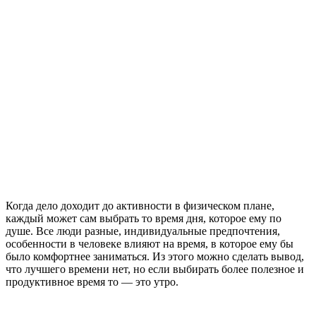
Когда дело доходит до активности в физическом плане,
каждый может сам выбрать то время дня, которое ему по
душе. Все люди разные, индивидуальные предпочтения,
особенности в человеке влияют на время, в которое ему бы
было комфортнее заниматься. Из этого можно сделать вывод,
что лучшего времени нет, но если выбирать более полезное и
продуктивное время то — это утро.